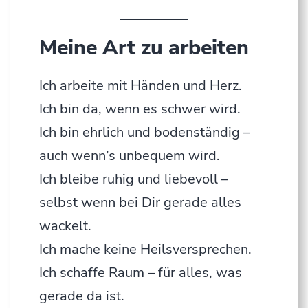
Meine Art zu arbeiten
Ich arbeite mit Händen und Herz.
Ich bin da, wenn es schwer wird.
Ich bin ehrlich und bodenständig –
auch wenn’s unbequem wird.
Ich bleibe ruhig und liebevoll –
selbst wenn bei Dir gerade alles
wackelt.
Ich mache keine Heilsversprechen.
Ich schaffe Raum – für alles, was
gerade da ist.