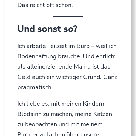
Das reicht oft schon.
Und sonst so?
Ich arbeite Teilzeit im Büro – weil ich
Bodenhaftung brauche. Und ehrlich:
als alleinerziehende Mama ist das
Geld auch ein wichtiger Grund. Ganz
pragmatisch.
Ich liebe es, mit meinen Kindern
Blödsinn zu machen, meine Katzen
zu beobachten und mit meinem
Partner zu lachen über unsere