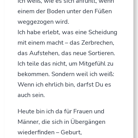
Ich weiß, wie es sich anfühlt, wenn
einem der Boden unter den Füßen
weggezogen wird.
Ich habe erlebt, was eine Scheidung
mit einem macht – das Zerbrechen,
das Aufstehen, das neue Sortieren.
Ich teile das nicht, um Mitgefühl zu
bekommen. Sondern weil ich weiß:
Wenn ich ehrlich bin, darfst Du es
auch sein.
Heute bin ich da für Frauen und
Männer, die sich in Übergängen
wiederfinden – Geburt,