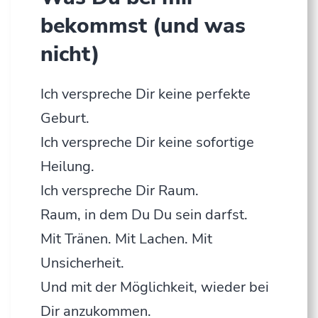
bekommst (und was
nicht)
Ich verspreche Dir keine perfekte
Geburt.
Ich verspreche Dir keine sofortige
Heilung.
Ich verspreche Dir Raum.
Raum, in dem Du Du sein darfst.
Mit Tränen. Mit Lachen. Mit
Unsicherheit.
Und mit der Möglichkeit, wieder bei
Dir anzukommen.