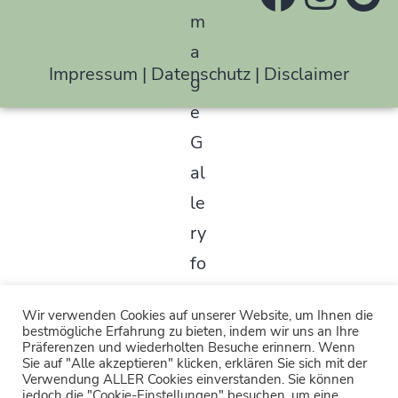
Impressum
|
Datenschutz
|
Disclaimer
Wir verwenden Cookies auf unserer Website, um Ihnen die
bestmögliche Erfahrung zu bieten, indem wir uns an Ihre
Präferenzen und wiederholten Besuche erinnern. Wenn
Sie auf "Alle akzeptieren" klicken, erklären Sie sich mit der
Verwendung ALLER Cookies einverstanden. Sie können
jedoch die "Cookie-Einstellungen" besuchen, um eine