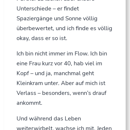
Unterschiede – er findet
Spaziergänge und Sonne völlig
überbewertet, und ich finde es völlig
okay, dass er so ist.
Ich bin nicht immer im Flow. Ich bin
eine Frau kurz vor 40, hab viel im
Kopf – und ja, manchmal geht
Kleinkram unter. Aber auf mich ist
Verlass – besonders, wenn’s drauf
ankommt.
Und während das Leben
weiterwirbelt, wachse ich mit. Jeden