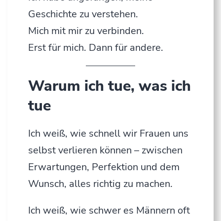
Geschichte zu verstehen.
Mich mit mir zu verbinden.
Erst für mich. Dann für andere.
Warum ich tue, was ich
tue
Ich weiß, wie schnell wir Frauen uns
selbst verlieren können – zwischen
Erwartungen, Perfektion und dem
Wunsch, alles richtig zu machen.
Ich weiß, wie schwer es Männern oft