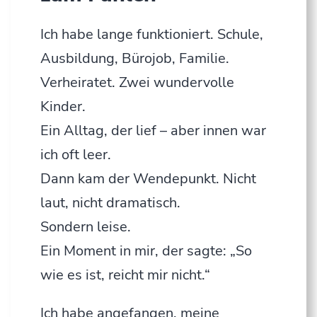
Ich habe lange funktioniert. Schule,
Ausbildung, Bürojob, Familie.
Verheiratet. Zwei wundervolle
Kinder.
Ein Alltag, der lief – aber innen war
ich oft leer.
Dann kam der Wendepunkt. Nicht
laut, nicht dramatisch.
Sondern leise.
Ein Moment in mir, der sagte: „So
wie es ist, reicht mir nicht.“
Ich habe angefangen, meine