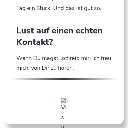
Tag ein Stück. Und das ist gut so.
Lust auf einen echten
Kontakt?
Wenn Du magst, schreib mir. Ich freu
mich, von Dir zu hören.