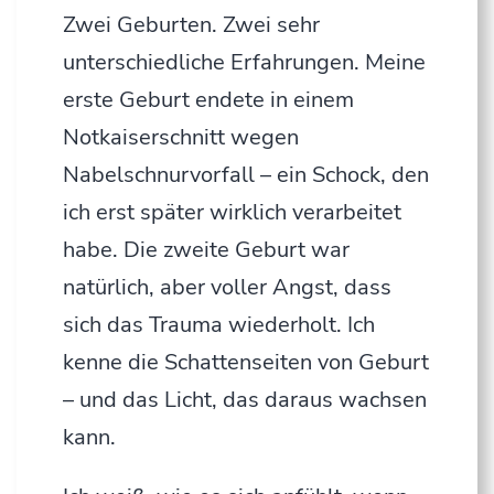
Zwei Geburten. Zwei sehr
unterschiedliche Erfahrungen. Meine
erste Geburt endete in einem
Notkaiserschnitt wegen
Nabelschnurvorfall – ein Schock, den
ich erst später wirklich verarbeitet
habe. Die zweite Geburt war
natürlich, aber voller Angst, dass
sich das Trauma wiederholt. Ich
kenne die Schattenseiten von Geburt
– und das Licht, das daraus wachsen
kann.