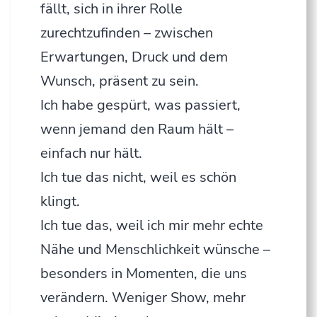
fällt, sich in ihrer Rolle
zurechtzufinden – zwischen
Erwartungen, Druck und dem
Wunsch, präsent zu sein.
Ich habe gespürt, was passiert,
wenn jemand den Raum hält –
einfach nur hält.
Ich tue das nicht, weil es schön
klingt.
Ich tue das, weil ich mir mehr echte
Nähe und Menschlichkeit wünsche –
besonders in Momenten, die uns
verändern. Weniger Show, mehr