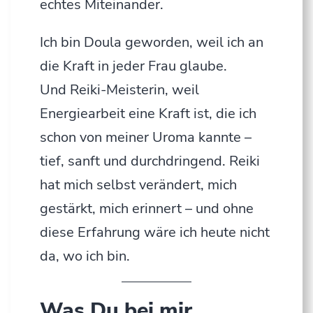
echtes Miteinander.
Ich bin Doula geworden, weil ich an
die Kraft in jeder Frau glaube.
Und Reiki-Meisterin, weil
Energiearbeit eine Kraft ist, die ich
schon von meiner Uroma kannte –
tief, sanft und durchdringend. Reiki
hat mich selbst verändert, mich
gestärkt, mich erinnert – und ohne
diese Erfahrung wäre ich heute nicht
da, wo ich bin.
Was Du bei mir