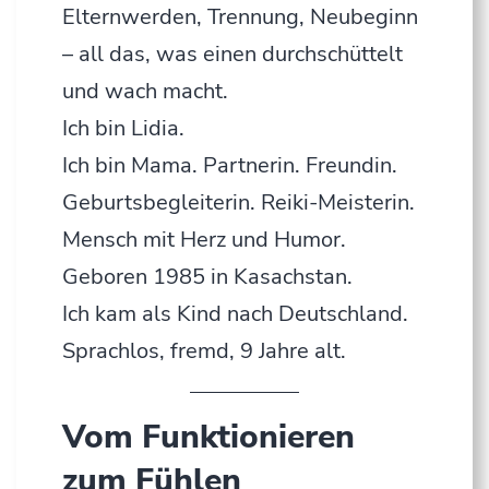
Elternwerden, Trennung, Neubeginn
– all das, was einen durchschüttelt
und wach macht.
Ich bin Lidia.
Ich bin Mama. Partnerin. Freundin.
Geburtsbegleiterin. Reiki-Meisterin.
Mensch mit Herz und Humor.
Geboren 1985 in Kasachstan.
Ich kam als Kind nach Deutschland.
Sprachlos, fremd, 9 Jahre alt.
Vom Funktionieren
zum Fühlen